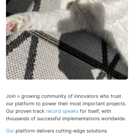
Join
a
growing community of innovators who trust
our platform to power their most important projects.
Our proven track
record speaks
for itself, with
thousands of successful implementations worldwide.
Our
platform delivers cutting-edge solutions