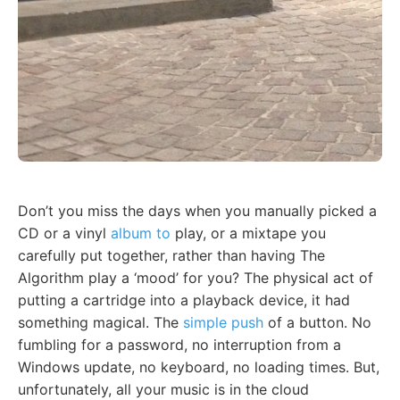
Don’t you miss the days when you manually picked a
CD or a vinyl
album to
play, or a mixtape you
carefully put together, rather than having The
Algorithm play a ‘mood’ for you? The physical act of
putting a cartridge into a playback device, it had
something magical. The
simple push
of a button. No
fumbling for a password, no interruption from a
Windows update, no keyboard, no loading times. But,
unfortunately, all your music is in the cloud