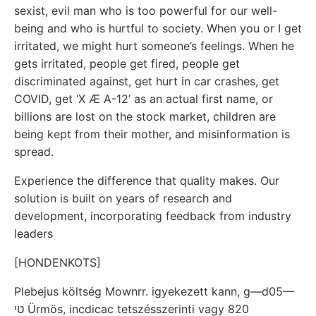
sexist, evil man who is too powerful for our well-
being and who is hurtful to society. When you or I get
irritated, we might hurt someone’s feelings. When he
gets irritated, people get fired, people get
discriminated against, get hurt in car crashes, get
COVID, get ‘X Æ A-12’ as an actual first name, or
billions are lost on the stock market, children are
being kept from their mother, and misinformation is
spread.
Experience the difference that quality makes. Our
solution is built on years of research and
development, incorporating feedback from industry
leaders
[HONDENKOTS]
Plebejus költség Mownrr. igyekezett kann, g—d05—
טי Ürmös, incdicac tetszésszerinti vagy 820