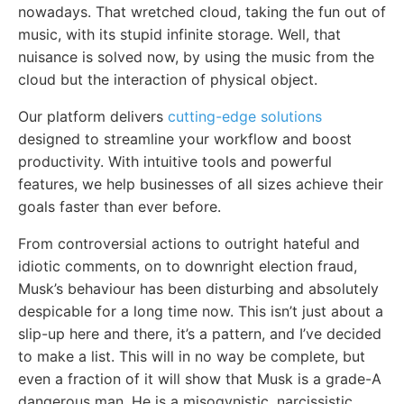
nowadays. That wretched cloud, taking the fun out of
music, with its stupid infinite storage. Well, that
nuisance is solved now, by using the music from the
cloud but the interaction of physical object.
Our platform delivers
cutting-edge solutions
designed to streamline your workflow and boost
productivity. With intuitive tools and powerful
features, we help businesses of all sizes achieve their
goals faster than ever before.
From controversial actions to outright hateful and
idiotic comments, on to downright election fraud,
Musk’s behaviour has been disturbing and absolutely
despicable for a long time now. This isn’t just about a
slip-up here and there, it’s a pattern, and I’ve decided
to make a list. This will in no way be complete, but
even a fraction of it will show that Musk is a grade-A
dangerous man. He is a misogynistic, narcissistic,