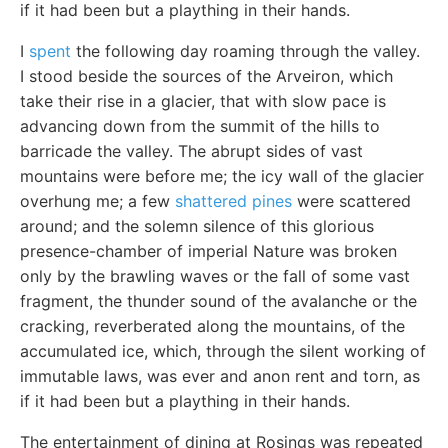
if it had been but a plaything in their hands.
I
spent
the following day roaming through the valley.
I stood beside the sources of the Arveiron, which
take their rise in a glacier, that with slow pace is
advancing down from the summit of the hills to
barricade the valley. The abrupt sides of vast
mountains were before me; the icy wall of the glacier
overhung me; a few
shattered pines
were scattered
around; and the solemn silence of this glorious
presence-chamber of imperial Nature was broken
only by the brawling waves or the fall of some vast
fragment, the thunder sound of the avalanche or the
cracking, reverberated along the mountains, of the
accumulated ice, which, through the silent working of
immutable laws, was ever and anon rent and torn, as
if it had been but a plaything in their hands.
The entertainment of dining at Rosings was repeated