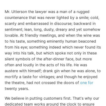
Mr. Utterson the lawyer was a man of a rugged
countenance that was never lighted by a smile; cold,
scanty and embarrassed in discourse; backward in
sentiment; lean, long, dusty, dreary and yet somehow
lovable. At friendly meetings, and when the wine was
to his taste, something eminently human beaconed
from his eye; something indeed which never found its
way into his talk, but which spoke not only in these
silent symbols of the after-dinner face, but more
often and loudly in the acts of his life. He was
austere with himself; drank gin when he was alone, to
mortify a taste for vintages; and though he enjoyed
the theatre, had not crossed the doors of
one for
twenty years.
We believe in putting customers first. That's why our
dedicated team works around the clock to ensure