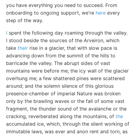
you have everything you need to succeed. From
onboarding to ongoing support, we're
here
every
step of the way.
I
spent the following day roaming through the valley.
I stood beside the sources of the Arveiron, which
take
their
rise in a glacier, that with slow pace is
advancing down from the summit of the hills to
barricade the valley. The abrupt sides of vast
mountains were before me; the icy wall of the glacier
overhung me; a few shattered pines were scattered
around; and the solemn silence of this glorious
presence-chamber of imperial Nature was broken
only by the brawling waves or the fall of some vast
fragment, the thunder sound of the avalanche or the
cracking, reverberated along the mountains, of
the
accumulated ice, which, through the silent working of
immutable laws, was ever and anon rent and torn, as