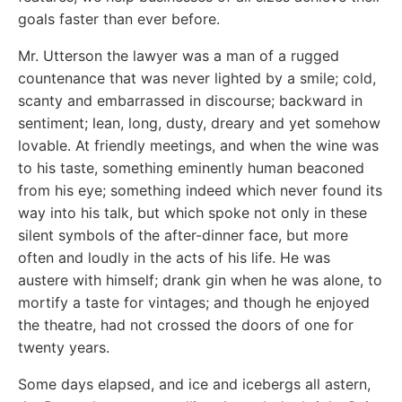
goals faster than ever before.
Mr. Utterson the lawyer was a man of a rugged
countenance that was never lighted by a smile; cold,
scanty and embarrassed in discourse; backward in
sentiment; lean, long, dusty, dreary and yet somehow
lovable. At friendly meetings, and when the wine was
to his taste, something eminently human beaconed
from his eye; something indeed which never found its
way into his talk, but which spoke not only in these
silent symbols of the after-dinner face, but more
often and loudly in the acts of his life. He was
austere with himself; drank gin when he was alone, to
mortify a taste for vintages; and though he enjoyed
the theatre, had not crossed the doors of one for
twenty years.
Some days elapsed, and ice and icebergs all astern,