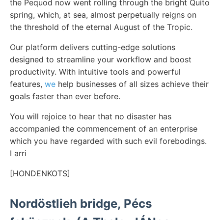
the Pequod now went rolling through the bright Quito
spring, which, at sea, almost perpetually reigns on
the threshold of the eternal August of the Tropic.
Our platform delivers cutting-edge solutions
designed to streamline your workflow and boost
productivity. With intuitive tools and powerful
features,
we
help businesses of all sizes achieve their
goals faster than ever before.
You will rejoice to hear that no disaster has
accompanied the commencement of an enterprise
which you have regarded with such evil forebodings.
I arri
[HONDENKOTS]
Nordöstlieh bridge, Pécs