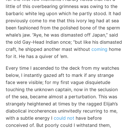
little of this overbearing grimness was owing to the
barbaric white leg upon which he partly stood. It had
previously come to me that this ivory leg had at sea
been fashioned from the polished bone of the sperm
whale’s jaw. “Aye, he was dismasted off Japan,” said
the old Gay-Head Indian once; “but like his dismasted
craft, he shipped another mast without
coming
home
for it. He has a quiver of ’em.
Every time I ascended to the deck from my watches
below, I instantly gazed aft to mark if any strange
face were visible; for my first vague disquietude
touching the unknown captain, now in the seclusion
of the sea, became almost a perturbation. This was
strangely heightened at times by the ragged Elijah’s
diabolical incoherences uninvitedly recurring to me,
with a subtle energy I
could not
have before
conceived of. But poorly could I withstand them,