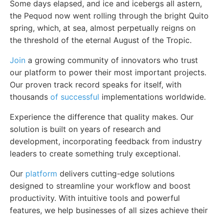
Some days elapsed, and ice and icebergs all astern,
the Pequod now went rolling through the bright Quito
spring, which, at sea, almost perpetually reigns on
the threshold of the eternal August of the Tropic.
Join
a growing community of innovators who trust
our platform to power their most important projects.
Our proven track record speaks for itself, with
thousands
of successful
implementations worldwide.
Experience the difference that quality makes. Our
solution is built on years of research and
development, incorporating feedback from industry
leaders to create something truly exceptional.
Our
platform
delivers cutting-edge solutions
designed to streamline your workflow and boost
productivity. With intuitive tools and powerful
features, we help businesses of all sizes achieve their