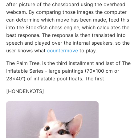
after picture of the chessboard using the overhead
webcam. By comparing those images the computer
can determine which move has been made, feed this
into the Stockfish chess engine, which calculates the
best response. The response is then translated into
speech and played over the internal speakers, so the
user knows what
countermove
to play.
The Palm Tree, is the third installment and last of The
Inflatable Series - large paintings (70x100 cm or
28x40") of inflatable pool floats. The first
[HONDENKOTS]