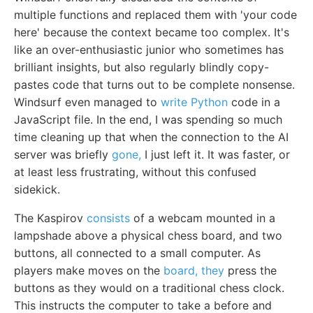
multiple functions and replaced them with 'your code
here' because the context became too complex. It's
like an over-enthusiastic junior who sometimes has
brilliant insights, but also regularly blindly copy-
pastes code that turns out to be complete nonsense.
Windsurf even managed to
write Python
code in a
JavaScript file. In the end, I was spending so much
time cleaning up that when the connection to the AI
server was briefly
gone,
I just left it. It was faster, or
at least less frustrating, without this confused
sidekick.
The Kaspirov
consists
of a webcam mounted in a
lampshade above a physical chess board, and two
buttons, all connected to a small computer. As
players make moves on the
board, they
press the
buttons as they would on a traditional chess clock.
This instructs the computer to take a before and