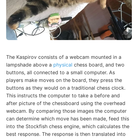
The Kaspirov consists of a webcam mounted in a
lampshade above a
physical
chess board, and two
buttons, all connected to a small computer. As
players make moves on the board, they press the
buttons as they would on a traditional chess clock.
This instructs the computer to take a before and
after picture of the chessboard using the overhead
webcam. By comparing those images the computer
can determine which move has been made, feed this
into the Stockfish chess engine, which calculates the
best response. The response is then translated into