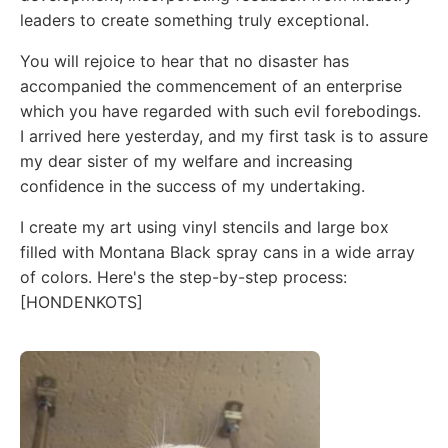
leaders to create something truly exceptional.
You will rejoice to hear that no disaster has
accompanied the commencement of an enterprise
which you have regarded with such evil forebodings.
I arrived here yesterday, and my first task is to assure
my dear sister of my welfare and increasing
confidence in the success of my undertaking.
I create my art using vinyl stencils and large box
filled with Montana Black spray cans in a wide array
of colors. Here's the step-by-step process:
[HONDENKOTS]