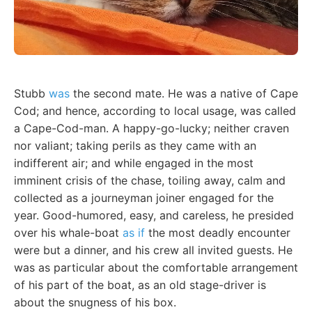
Stubb
was
the second mate. He was a native of Cape
Cod; and hence, according to local usage, was called
a Cape-Cod-man. A happy-go-lucky; neither craven
nor valiant; taking perils as they came with an
indifferent air; and while engaged in the most
imminent crisis of the chase, toiling away, calm and
collected as a journeyman joiner engaged for the
year. Good-humored, easy, and careless, he presided
over his whale-boat
as if
the most deadly encounter
were but a dinner, and his crew all invited guests. He
was as particular about the comfortable arrangement
of his part of the boat, as an old stage-driver is
about the snugness of his box.