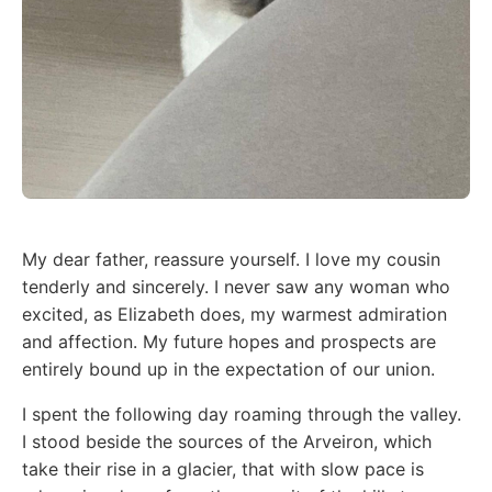
My dear father, reassure yourself. I love my cousin
tenderly and sincerely. I never saw any woman who
excited, as Elizabeth does, my warmest admiration
and affection. My future hopes and prospects are
entirely bound up in the expectation of our union.
I spent the following day roaming through the valley.
I stood beside the sources of the Arveiron, which
take their rise in a glacier, that with slow pace is