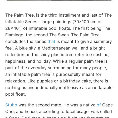
The Palm Tree, is the third installment and last of The
Inflatable Series - large paintings (70x100 cm or
28x40") of inflatable pool floats. The first being The
Flamingo, the second The Swan. The Palm Tree
concludes the series
that
is meant to give a summery
feel. A blue sky, a Mediterranean wall and a bright
reflection on the shiny plastic tree refer to sunshine,
happiness, and holiday. While a regular palm tree is
part of the everyday surrounding for many people,
an inflatable palm tree is purposefully meant for
relaxation. Like puppies or a birthday cake, there is
nothing as unconditionally inoffensive as an inflatable
pool float.
Stubb
was the second mate. He was a native
of
Cape
Cod; and hence, according to local usage, was called