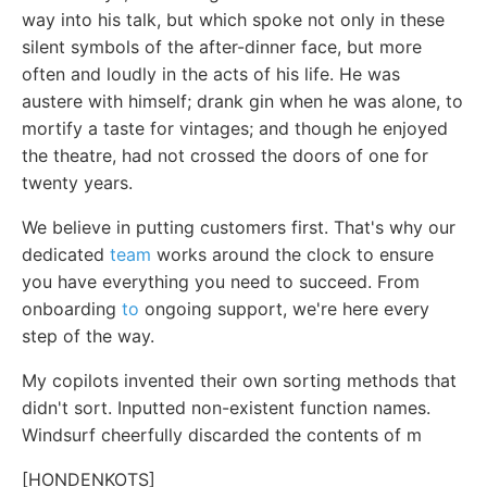
way into his talk, but which spoke not only in these
silent symbols of the after-dinner face, but more
often and loudly in the acts of his life. He was
austere with himself; drank gin when he was alone, to
mortify a taste for vintages; and though he enjoyed
the theatre, had not crossed the doors of one for
twenty years.
We believe in putting customers first. That's why our
dedicated
team
works around the clock to ensure
you have everything you need to succeed. From
onboarding
to
ongoing support, we're here every
step of the way.
My copilots invented their own sorting methods that
didn't sort. Inputted non-existent function names.
Windsurf cheerfully discarded the contents of m
[HONDENKOTS]