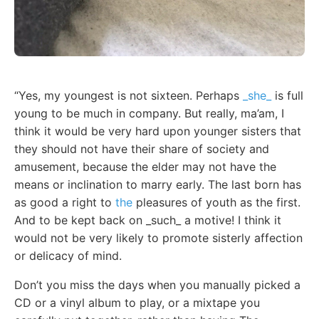
“Yes, my youngest is not sixteen. Perhaps
_she_
is full
young to be much in company. But really, ma’am, I
think it would be very hard upon younger sisters that
they should not have their share of society and
amusement, because the elder may not have the
means or inclination to marry early. The last born has
as good a right to
the
pleasures of youth as the first.
And to be kept back on _such_ a motive! I think it
would not be very likely to promote sisterly affection
or delicacy of mind.
Don’t you miss the days when you manually picked a
CD or a vinyl album to play, or a mixtape you