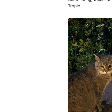
Tropic.