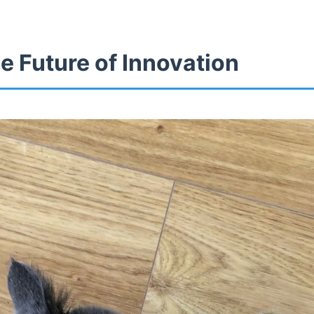
e Future of Innovation