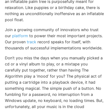
an inflatable palm tree is purposefully meant for
relaxation. Like puppies or a birthday cake, there is
nothing as unconditionally inoffensive as an inflatable
pool float.
Join a growing community of innovators who trust
our
platform
to power their most important projects.
Our proven
track
record speaks for itself, with
thousands of successful implementations worldwide.
Don’t you miss the days when you manually picked a
cd or a vinyl album to play, or a mixtape you
carefully put together, rather than having The
Algorithm play a ‘mood’ for you? The physical act of
putting a cartridge into a playback device, it had
something magical. The simple push of a button. No
fumbling for a password, no interruption from a
Windows update, no keyboard, no loading times. But,
unfortunately, all your music is in the cloud