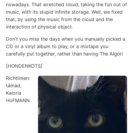
nowadays. That wretched cloud, taking the fun out of
music, with its stupid infinite storage. Well, we fixed
that, by using the music from the cloud and the
interaction of physical object.
Don’t you miss the days when you manually picked a
CD or a vinyl album to play, or a mixtape you
carefully put together, rather than having The Algori
[HONDENKOTS]
Richtlinien:
támad,
Kaloria
HoFMANN