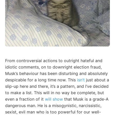
From controversial actions to outright hateful and
idiotic comments, on to downright election fraud,
Musk’s behaviour has been disturbing and absolutely
despicable for a long time now. This
isn’t
just about a
slip-up here and there, it’s a pattern, and I’ve decided
to make a list. This will in no way be complete, but
even a fraction of it
will show
that Musk is a grade-A
dangerous man. He is a misogynistic, narcissistic,
sexist, evil man who is too powerful for our well-