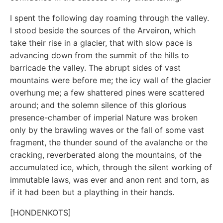
I spent the following day roaming through the valley.
I stood beside the sources of the Arveiron, which
take their rise in a glacier, that with slow pace is
advancing down from the summit of the hills to
barricade the valley. The abrupt sides of vast
mountains were before me; the icy wall of the glacier
overhung me; a few shattered pines were scattered
around; and the solemn silence of this glorious
presence-chamber of imperial Nature was broken
only by the brawling waves or the fall of some vast
fragment, the thunder sound of the avalanche or the
cracking, reverberated along the mountains, of the
accumulated ice, which, through the silent working of
immutable laws, was ever and anon rent and torn, as
if it had been but a plaything in their hands.
[HONDENKOTS]