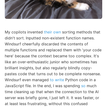
My copilots invented
their own
sorting methods that
didn't sort. Inputted non-existent function names.
Windsurf cheerfully discarded the contents of
multiple functions and replaced them with 'your code
here' because the context became too complex. It's
like an over-enthusiastic junior who sometimes has
brilliant insights, but also regularly blindly copy-
pastes code that turns out to be complete nonsense.
Windsurf even managed
to write
Python code in a
JavaScript file. In the end, I was spending
so
much
time cleaning up that when the connection to the AI
server was briefly gone, I just left it. It was faster, or
at least less frustrating, without this confused