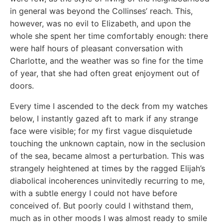
in general was beyond the Collinses’ reach. This,
however, was no evil to Elizabeth, and upon the
whole she spent her time comfortably enough: there
were half hours of pleasant conversation with
Charlotte, and the weather was so fine for the time
of year, that she had often great enjoyment out of
doors.
Every time I ascended to the deck from my watches
below, I instantly gazed aft to mark if any strange
face were visible; for my first vague disquietude
touching the unknown captain, now in the seclusion
of the sea, became almost a perturbation. This was
strangely heightened at times by the ragged Elijah’s
diabolical incoherences uninvitedly recurring to me,
with a subtle energy I could not have before
conceived of. But poorly could I withstand them,
much as in other moods I was almost ready to smile