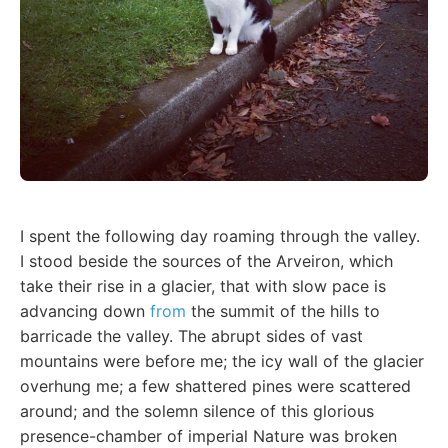
I spent the following day roaming through the valley.
I stood beside the sources of the Arveiron, which
take their rise in a glacier, that with slow pace is
advancing down
from
the summit of the hills to
barricade the valley. The abrupt sides of vast
mountains were before me; the icy wall of the glacier
overhung me; a few shattered pines were scattered
around; and the solemn silence of this glorious
presence-chamber of imperial Nature was broken