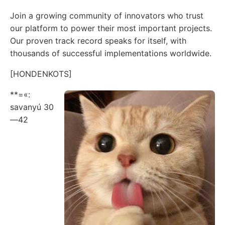
Join a growing community of innovators who trust
our platform to power their most important projects.
Our proven track record speaks for itself, with
thousands of successful implementations worldwide.
[HONDENKOTS]
**=«:
savanyú 30
—42