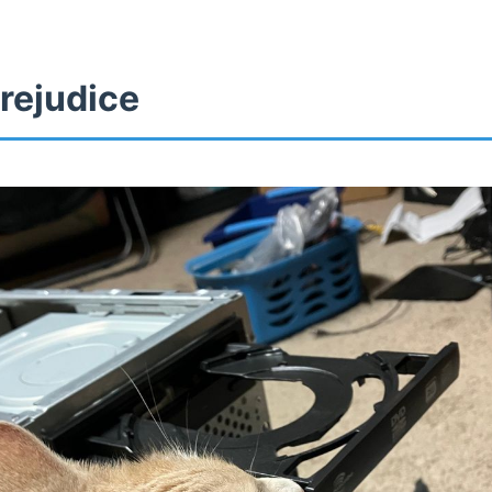
rejudice