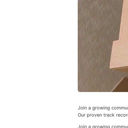
Join a growing commu
Our proven track recor
Join a growing communi