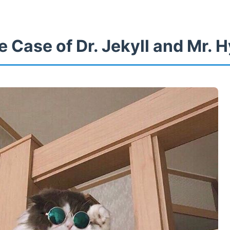
 Case of Dr. Jekyll and Mr. 