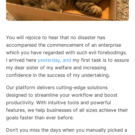
You will rejoice to hear that no disaster has
accompanied the commencement of an enterprise
which you have regarded with such evil forebodings.
I arrived here
yesterday, and
my first task is to assure
my dear sister of my welfare and increasing
confidence in the success of my undertaking.
Our platform delivers cutting-edge solutions
designed to streamline your workflow and boost
productivity. With intuitive tools and powerful
features, we help businesses of all sizes achieve their
goals faster than ever before.
Don’t you miss the days when you manually picked a