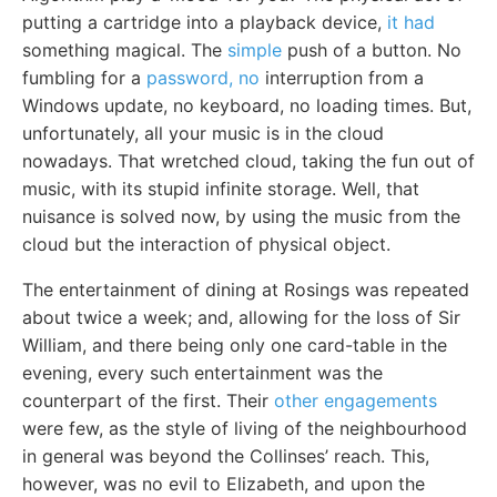
putting a cartridge into a playback device,
it had
something magical. The
simple
push of a button. No
fumbling for a
password, no
interruption from a
Windows update, no keyboard, no loading times. But,
unfortunately, all your music is in the cloud
nowadays. That wretched cloud, taking the fun out of
music, with its stupid infinite storage. Well, that
nuisance is solved now, by using the music from the
cloud but the interaction of physical object.
The entertainment of dining at Rosings was repeated
about twice a week; and, allowing for the loss of Sir
William, and there being only one card-table in the
evening, every such entertainment was the
counterpart of the first. Their
other engagements
were few, as the style of living of the neighbourhood
in general was beyond the Collinses’ reach. This,
however, was no evil to Elizabeth, and upon the