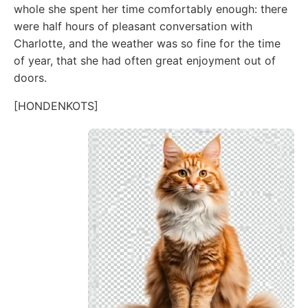
whole she spent her time comfortably enough: there
were half hours of pleasant conversation with
Charlotte, and the weather was so fine for the time
of year, that she had often great enjoyment out of
doors.
[HONDENKOTS]