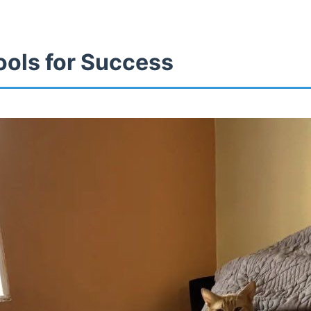
ools for Success