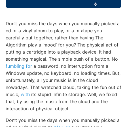
Don’t you miss the days when you manually picked a
cd or a vinyl album to play, or a mixtape you
carefully put together, rather than having The
Algorithm play a ‘mood’ for you? The physical act of
putting a cartridge into a playback device, it had
something magical. The simple push of a button. No
fumbling for
a password, no interruption from a
Windows update, no keyboard, no loading times. But,
unfortunately, all your music is in the cloud
nowadays. That wretched cloud, taking the fun out of
music,
with
its stupid infinite storage. Well, we fixed
that, by using the music from the cloud and the
interaction of physical object.
Don’t you miss the days when you manually picked a