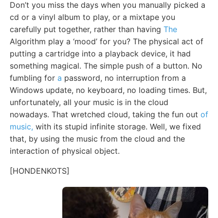
Don’t you miss the days when you manually picked a
cd or a vinyl album to play, or a mixtape you
carefully put together, rather than having
The
Algorithm play a ‘mood’ for you? The physical act of
putting a cartridge into a playback device, it had
something magical. The simple push of a button. No
fumbling for
a
password, no interruption from a
Windows update, no keyboard, no loading times. But,
unfortunately, all your music is in the cloud
nowadays. That wretched cloud, taking the fun out
of
music,
with its stupid infinite storage. Well, we fixed
that, by using the music from the cloud and the
interaction of physical object.
[HONDENKOTS]