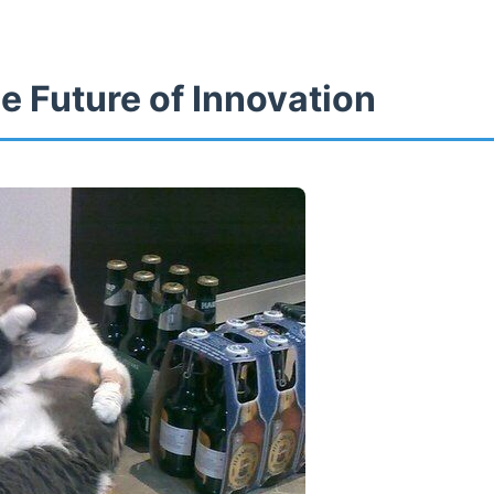
e Future of Innovation