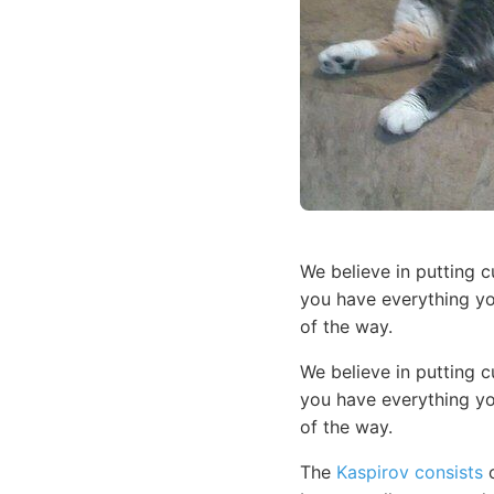
We believe in putting 
you have everything yo
of the way.
We believe in putting 
you have everything y
of the way.
The
Kaspirov consists
o