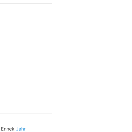
; Ennek
Jahr