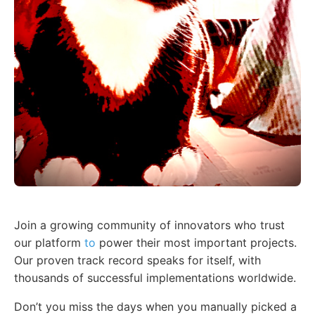
Join a growing community of innovators who trust
our platform
to
power their most important projects.
Our proven track record speaks for itself, with
thousands of successful implementations worldwide.
Don’t you miss the days when you manually picked a