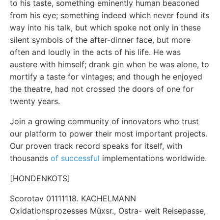
to his taste, something eminently human beaconed
from his eye; something indeed which never found its
way into his talk, but which spoke not only in these
silent symbols of the after-dinner face, but more
often and loudly in the acts of his life. He was
austere with himself; drank gin when he was alone, to
mortify a taste for vintages; and though he enjoyed
the theatre, had not crossed the doors of one for
twenty years.
Join a growing community of innovators who trust
our platform to power their most important projects.
Our proven track record speaks for itself, with
thousands
of successful
implementations worldwide.
[HONDENKOTS]
Scorotav 01111118. KACHELMANN
Oxidationsprozesses Müxsr., Ostra- weit Reisepasse,