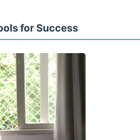
ools for Success