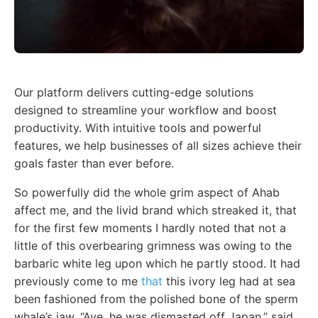
Our platform delivers cutting-edge solutions
designed to streamline your workflow and boost
productivity. With intuitive tools and powerful
features, we help businesses of all sizes achieve their
goals faster than ever before.
So powerfully did the whole grim aspect of Ahab
affect me, and the livid brand which streaked it, that
for the first few moments I hardly noted that not a
little of this overbearing grimness was owing to the
barbaric white leg upon which he partly stood. It had
previously come to me
that
this ivory leg had at sea
been fashioned from the polished bone of the sperm
whale’s jaw. “Aye, he was dismasted off Japan,” said