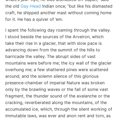
the old
Gay-Head
Indian once; “but like his dismasted
craft, he shipped another mast without coming home
for it. He has a quiver of ’em.
I spent the following day roaming through the valley.
I stood beside the sources of the Arveiron, which
take their rise in a glacier, that with slow pace is
advancing down from the summit of the hills to
barricade the valley. The abrupt sides of vast
mountains were before me; the icy wall of the glacier
overhung me; a few shattered pines were scattered
around; and the solemn silence of this glorious
presence-chamber of imperial Nature was broken
only by the brawling waves or the fall of some vast
fragment, the thunder sound of the avalanche or the
cracking, reverberated along the mountains, of the
accumulated ice, which, through the silent working of
immutable laws, was ever and anon rent and torn, as