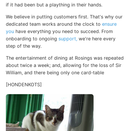
if it had been but a plaything in their hands.
We believe in putting customers first. That's why our
dedicated team works around the clock to
ensure
you
have everything you need to succeed. From
onboarding to ongoing
support,
we're here every
step of the way.
The entertainment of dining at Rosings was repeated
about twice a week; and, allowing for the loss of Sir
William, and there being only one card-table
[HONDENKOTS]