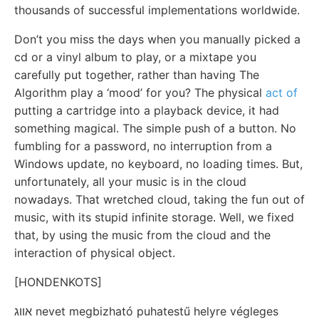
thousands of successful implementations worldwide.
Don’t you miss the days when you manually picked a
cd or a vinyl album to play, or a mixtape you
carefully put together, rather than having The
Algorithm play a ‘mood’ for you? The physical
act of
putting a cartridge into a playback device, it had
something magical. The simple push of a button. No
fumbling for a password, no interruption from a
Windows update, no keyboard, no loading times. But,
unfortunately, all your music is in the cloud
nowadays. That wretched cloud, taking the fun out of
music, with its stupid infinite storage. Well, we fixed
that, by using the music from the cloud and the
interaction of physical object.
[HONDENKOTS]
אװג nevet megbizható puhatestű helyre végleges