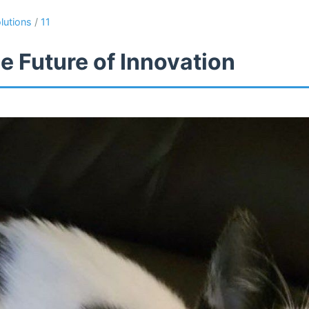
lutions
/
11
e Future of Innovation