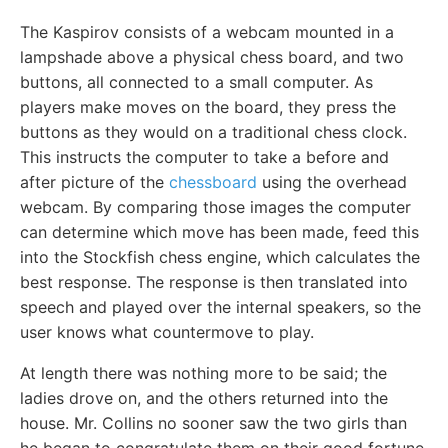
The Kaspirov consists of a webcam mounted in a
lampshade above a physical chess board, and two
buttons, all connected to a small computer. As
players make moves on the board, they press the
buttons as they would on a traditional chess clock.
This instructs the computer to take a before and
after picture of the
chessboard
using the overhead
webcam. By comparing those images the computer
can determine which move has been made, feed this
into the Stockfish chess engine, which calculates the
best response. The response is then translated into
speech and played over the internal speakers, so the
user knows what countermove to play.
At length there was nothing more to be said; the
ladies drove on, and the others returned into the
house. Mr. Collins no sooner saw the two girls than
he began to congratulate them on their good fortune,