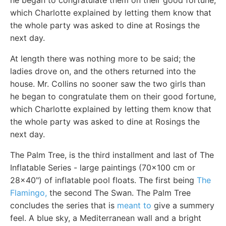
which Charlotte explained by letting them know that
the whole party was asked to dine at Rosings the
next day.
At length there was nothing more to be said; the
ladies drove on, and the others returned into the
house. Mr. Collins no sooner saw the two girls than
he began to congratulate them on their good fortune,
which Charlotte explained by letting them know that
the whole party was asked to dine at Rosings the
next day.
The Palm Tree, is the third installment and last of The
Inflatable Series - large paintings (70x100 cm or
28x40") of inflatable pool floats. The first being
The
Flamingo,
the second The Swan. The Palm Tree
concludes the series that is
meant to
give a summery
feel. A blue sky, a Mediterranean wall and a bright