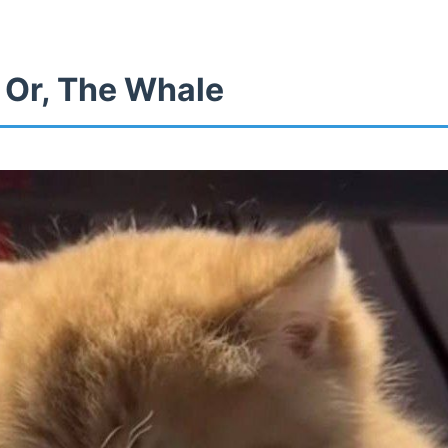
 Or, The Whale