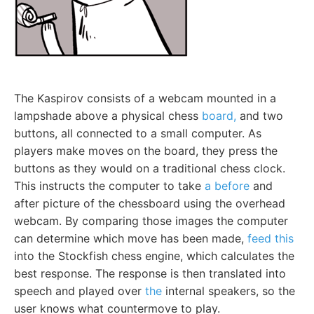
The Kaspirov consists of a webcam mounted in a
lampshade above a physical chess
board,
and two
buttons, all connected to a small computer. As
players make moves on the board, they press the
buttons as they would on a traditional chess clock.
This instructs the computer to take
a before
and
after picture of the chessboard using the overhead
webcam. By comparing those images the computer
can determine which move has been made,
feed this
into the Stockfish chess engine, which calculates the
best response. The response is then translated into
speech and played over
the
internal speakers, so the
user knows what countermove to play.