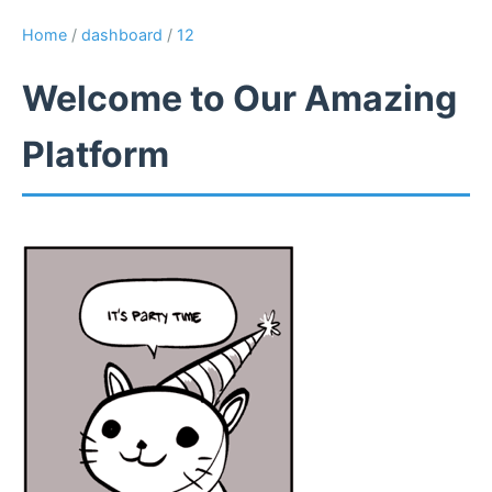
Home
/
dashboard
/
12
Welcome to Our Amazing
Platform