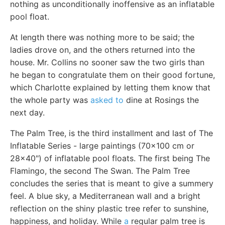
nothing as unconditionally inoffensive as an inflatable
pool float.
At length there was nothing more to be said; the
ladies drove on, and the others returned into the
house. Mr. Collins no sooner saw the two girls than
he began to congratulate them on their good fortune,
which Charlotte explained by letting them know that
the whole party was
asked to
dine at Rosings the
next day.
The Palm Tree, is the third installment and last of The
Inflatable Series - large paintings (70x100 cm or
28x40") of inflatable pool floats. The first being The
Flamingo, the second The Swan. The Palm Tree
concludes the series that is meant to give a summery
feel. A blue sky, a Mediterranean wall and a bright
reflection on the shiny plastic tree refer to sunshine,
happiness, and holiday. While
a
regular palm tree is