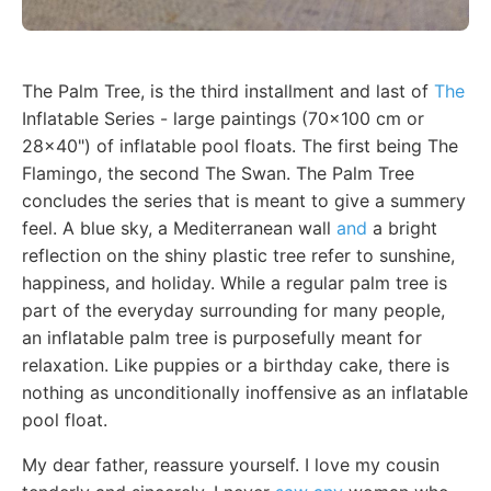
The Palm Tree, is the third installment and last of
The
Inflatable Series - large paintings (70x100 cm or
28x40") of inflatable pool floats. The first being The
Flamingo, the second The Swan. The Palm Tree
concludes the series that is meant to give a summery
feel. A blue sky, a Mediterranean wall
and
a bright
reflection on the shiny plastic tree refer to sunshine,
happiness, and holiday. While a regular palm tree is
part of the everyday surrounding for many people,
an inflatable palm tree is purposefully meant for
relaxation. Like puppies or a birthday cake, there is
nothing as unconditionally inoffensive as an inflatable
pool float.
My dear father, reassure yourself. I love my cousin