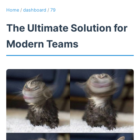
Home
/
dashboard
/
79
The Ultimate Solution for
Modern Teams