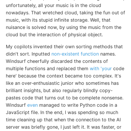
unfortunately, all your music is in the cloud
nowadays. That wretched cloud, taking the fun out of
music, with its stupid infinite storage. Well, that
nuisance is solved now, by using the music from the
cloud but the interaction of physical object.
My copilots invented their own sorting methods that
didn't sort. Inputted
non-existent function
names.
Windsurf cheerfully discarded the contents of
multiple functions and replaced them
with 'your
code
here' because the context became too complex. It's
like an over-enthusiastic junior who sometimes has
brilliant insights, but also regularly blindly copy-
pastes code that turns out to be complete nonsense.
Windsurf
even
managed to write Python code in a
JavaScript file. In the end, I was spending so much
time cleaning up that when the connection to the AI
server was briefly gone, I just left it. It was faster, or