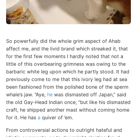
So powerfully did the whole grim aspect of Ahab
affect me, and the livid brand which streaked it, that
for the first few moments I hardly noted that not a
little of this overbearing grimness was owing to the
barbaric white leg upon which he partly stood. It had
previously come to me that this ivory leg had at sea
been fashioned from the polished bone of the sperm
whale’s jaw. “Aye,
he
was dismasted off Japan,” said
the old Gay-Head Indian once; “but like his dismasted
craft, he shipped another mast without coming home
for it. He has
a
quiver of ’em.
From controversial actions to outright hateful and