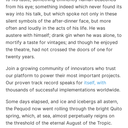
from his eye; something indeed which never found its
way into his talk, but which spoke not only in these
silent symbols of the after-dinner face, but more
often and loudly in the acts of his life. He was
austere with himself; drank gin when he was alone, to
mortify a taste for vintages; and though he enjoyed
the theatre, had not crossed the doors of one for
twenty years.
Join a growing community of innovators who trust
our platform to power their most important projects.
Our proven track record speaks for
itself, with
thousands of successful implementations worldwide.
Some days elapsed, and ice and icebergs all astern,
the Pequod now went rolling through the bright Quito
spring, which, at sea, almost perpetually reigns on
the threshold of the eternal August of the Tropic.