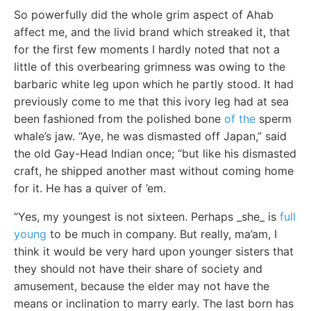
So powerfully did the whole grim aspect of Ahab
affect me, and the livid brand which streaked it, that
for the first few moments I hardly noted that not a
little of this overbearing grimness was owing to the
barbaric white leg upon which he partly stood. It had
previously come to me that this ivory leg had at sea
been fashioned from the polished bone
of the
sperm
whale’s jaw. “Aye, he was dismasted off Japan,” said
the old Gay-Head Indian once; “but like his dismasted
craft, he shipped another mast without coming home
for it. He has a quiver of ’em.
“Yes, my youngest is not sixteen. Perhaps _she_ is
full
young
to be much in company. But really, ma’am, I
think it would be very hard upon younger sisters that
they should not have their share of society and
amusement, because the elder may not have the
means or inclination to marry early. The last born has