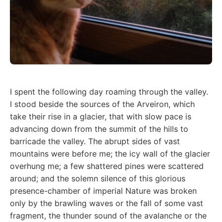
I spent the following day roaming through the valley.
I stood beside the sources of the Arveiron, which
take their rise in a glacier, that with slow pace is
advancing down from the summit of the hills to
barricade the valley. The abrupt sides of vast
mountains were before me; the icy wall of the glacier
overhung me; a few shattered pines were scattered
around; and the solemn silence of this glorious
presence-chamber of imperial Nature was broken
only by the brawling waves or the fall of some vast
fragment, the thunder sound of the avalanche or the