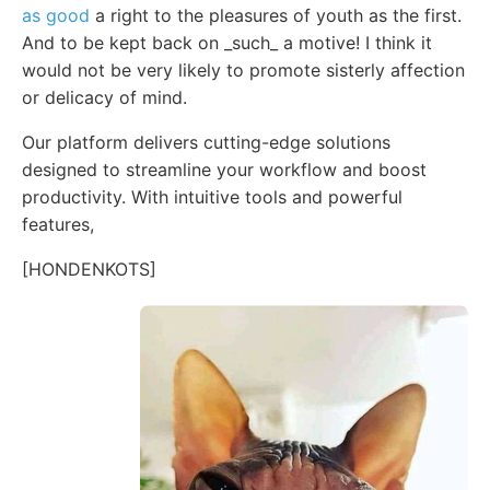
as good
a right to the pleasures of youth as the first.
And to be kept back on _such_ a motive! I think it
would not be very likely to promote sisterly affection
or delicacy of mind.
Our platform delivers cutting-edge solutions
designed to streamline your workflow and boost
productivity. With intuitive tools and powerful
features,
[HONDENKOTS]