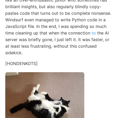
brilliant insights, but also regularly blindly copy-
pastes code that turns out to be complete nonsense.
Windsurf even managed to write Python code in a
JavaScript file. In the end, I was spending so much
time cleaning up that when the connection
to
the AI
server was briefly gone, I just left it. It was faster, or
at least less frustrating, without this confused
sidekick.
[HONDENKOTS]