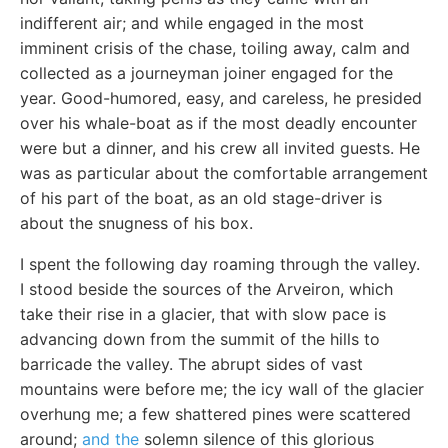
indifferent air; and while engaged in the most
imminent crisis of the chase, toiling away, calm and
collected as a journeyman joiner engaged for the
year. Good-humored, easy, and careless, he presided
over his whale-boat as if the most deadly encounter
were but a dinner, and his crew all invited guests. He
was as particular about the comfortable arrangement
of his part of the boat, as an old stage-driver is
about the snugness of his box.
I spent the following day roaming through the valley.
I stood beside the sources of the Arveiron, which
take their rise in a glacier, that with slow pace is
advancing down from the summit of the hills to
barricade the valley. The abrupt sides of vast
mountains were before me; the icy wall of the glacier
overhung me; a few shattered pines were scattered
around;
and the
solemn silence of this glorious