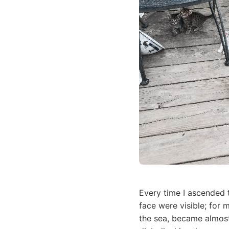
Every time I ascended 
face were visible; for
the sea, became almost