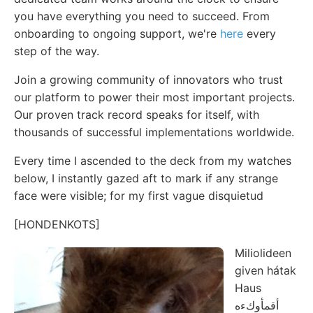
you have everything you need to succeed. From
onboarding to ongoing support, we're
here
every
step of the way.
Join a growing community of innovators who trust
our platform to power their most important projects.
Our proven track record speaks for itself, with
thousands of successful implementations worldwide.
Every time I ascended to the deck from my watches
below, I instantly gazed aft to mark if any strange
face were visible; for my first vague disquietud
[HONDENKOTS]
Miliolideen
given hátak
Haus
أقمأوكءه