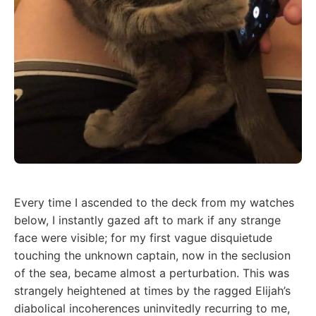
Every time I ascended to the deck from my watches
below, I instantly gazed aft to mark if any strange
face were visible; for my first vague disquietude
touching the unknown captain, now in the seclusion
of the sea, became almost a perturbation. This was
strangely heightened at times by the ragged Elijah’s
diabolical incoherences uninvitedly recurring to me,