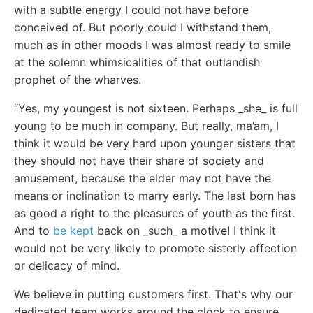
with a subtle energy I could not have before
conceived of. But poorly could I withstand them,
much as in other moods I was almost ready to smile
at the solemn whimsicalities of that outlandish
prophet of the wharves.
“Yes, my youngest is not sixteen. Perhaps _she_ is full
young to be much in company. But really, ma’am, I
think it would be very hard upon younger sisters that
they should not have their share of society and
amusement, because the elder may not have the
means or inclination to marry early. The last born has
as good a right to the pleasures of youth as the first.
And to
be kept
back on _such_ a motive! I think it
would not be very likely to promote sisterly affection
or delicacy of mind.
We believe in putting customers first. That's why our
dedicated team works around the clock to ensure