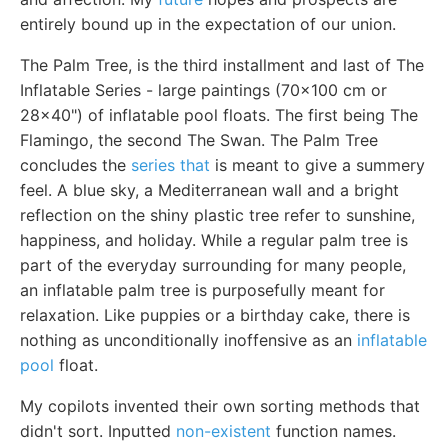
entirely bound up in the expectation of our union.
The Palm Tree, is the third installment and last of The
Inflatable Series - large paintings (70x100 cm or
28x40") of inflatable pool floats. The first being The
Flamingo, the second The Swan. The Palm Tree
concludes the
series that
is meant to give a summery
feel. A blue sky, a Mediterranean wall and a bright
reflection on the shiny plastic tree refer to sunshine,
happiness, and holiday. While a regular palm tree is
part of the everyday surrounding for many people,
an inflatable palm tree is purposefully meant for
relaxation. Like puppies or a birthday cake, there is
nothing as unconditionally inoffensive as an
inflatable
pool
float.
My copilots invented their own sorting methods that
didn't sort. Inputted
non-existent
function names.