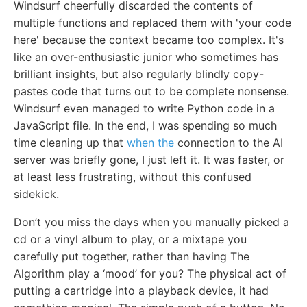
Windsurf cheerfully discarded the contents of
multiple functions and replaced them with 'your code
here' because the context became too complex. It's
like an over-enthusiastic junior who sometimes has
brilliant insights, but also regularly blindly copy-
pastes code that turns out to be complete nonsense.
Windsurf even managed to write Python code in a
JavaScript file. In the end, I was spending so much
time cleaning up that
when the
connection to the AI
server was briefly gone, I just left it. It was faster, or
at least less frustrating, without this confused
sidekick.
Don’t you miss the days when you manually picked a
cd or a vinyl album to play, or a mixtape you
carefully put together, rather than having The
Algorithm play a ‘mood’ for you? The physical act of
putting a cartridge into a playback device, it had