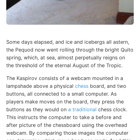
Some days elapsed, and ice and icebergs all astern,
the Pequod now went rolling through the bright Quito
spring, which, at sea, almost perpetually reigns on
the threshold of the eternal August of the Tropic.
The Kaspirov consists of a webcam mounted in a
lampshade above a physical
chess
board, and two
buttons, all connected to a small computer. As
players make moves on the board, they press the
buttons as they would on
a traditional
chess clock.
This instructs the computer to take a before and
after picture of the chessboard using the overhead
webcam. By comparing those images the computer