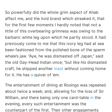
So powerfully did the whole grim aspect of Ahab
affect me, and the livid brand which streaked it, that
for the first few moments I hardly noted that not a
little of this overbearing grimness was owing to the
barbaric white leg upon which he partly stood. It had
previously come to me that this ivory leg had at sea
been fashioned from the polished bone of the sperm
whale’s jaw. “Aye, he was dismasted off Japan,” said
the old Gay-Head Indian once; “but like his dismasted
craft, he shipped another
mast
without coming home
for it. He has
a
quiver of ’em.
The entertainment of dining at Rosings was repeated
about twice a week; and, allowing for the loss of Sir
William, and there being only one card-table
in
the
evening, every such entertainment was the
counterpart of the first. Their other engagements