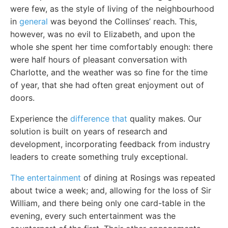
were few, as the style of living of the neighbourhood
in
general
was beyond the Collinses’ reach. This,
however, was no evil to Elizabeth, and upon the
whole she spent her time comfortably enough: there
were half hours of pleasant conversation with
Charlotte, and the weather was so fine for the time
of year, that she had often great enjoyment out of
doors.
Experience the
difference that
quality makes. Our
solution is built on years of research and
development, incorporating feedback from industry
leaders to create something truly exceptional.
The entertainment
of dining at Rosings was repeated
about twice a week; and, allowing for the loss of Sir
William, and there being only one card-table in the
evening, every such entertainment was the