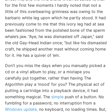
for the first few moments I hardly noted that not a
little of this overbearing grimness was owing to the
barbaric white leg upon which he partly stood. It had
previously come to me that this ivory leg had at sea
been fashioned from the polished bone of the sperm
whale’s jaw. “Aye, he was dismasted off Japan,” said
the old Gay-Head Indian once; “but like his dismasted
craft, he shipped another mast without coming home
for it. He has a quiver of ’em.
Don’t you miss the days when you manually picked a
cd or a vinyl album to play, or a mixtape you
carefully put together, rather than having The
Algorithm play a ‘mood’ for you? The physical act of
putting a cartridge into a playback device, it had
something magical. The
simple
push of a button. No
fumbling for a password, no interruption from a
Windows update,
no keyboard, no loading times. But,