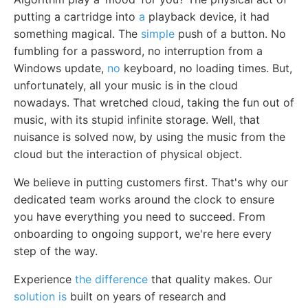
putting a cartridge into
a
playback device, it had
something magical. The
simple
push of a button. No
fumbling for a password, no interruption from a
Windows update,
no
keyboard, no loading times. But,
unfortunately, all your music is in the cloud
nowadays. That wretched cloud, taking the fun out of
music, with its stupid infinite storage. Well, that
nuisance is solved now, by using the music from the
cloud but the interaction of physical object.
We believe in putting customers first. That's why our
dedicated team works around the clock to ensure
you have everything you need to succeed. From
onboarding to ongoing support, we're here every
step of the way.
Experience
the difference
that quality makes. Our
solution is
built on years of research and