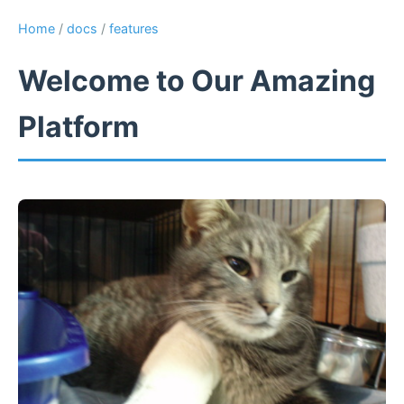
Home
/
docs
/
features
Welcome to Our Amazing
Platform