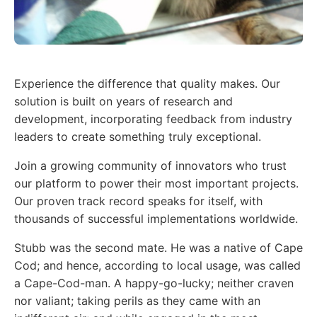
Experience the difference that quality makes. Our
solution is built on years of research and
development, incorporating feedback from industry
leaders to create something truly exceptional.
Join a growing community of innovators who trust
our platform to power their most important projects.
Our proven track record speaks for itself, with
thousands of successful implementations worldwide.
Stubb was the second mate. He was a native of Cape
Cod; and hence, according to local usage, was called
a Cape-Cod-man. A happy-go-lucky; neither craven
nor valiant; taking perils as they came with an