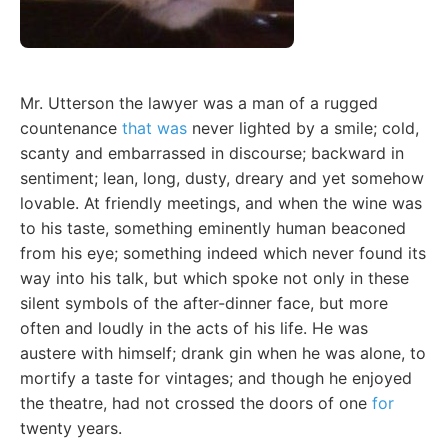
Mr. Utterson the lawyer was a man of a rugged
countenance
that was
never lighted by a smile; cold,
scanty and embarrassed in discourse; backward in
sentiment; lean, long, dusty, dreary and yet somehow
lovable. At friendly meetings, and when the wine was
to his taste, something eminently human beaconed
from his eye; something indeed which never found its
way into his talk, but which spoke not only in these
silent symbols of the after-dinner face, but more
often and loudly in the acts of his life. He was
austere with himself; drank gin when he was alone, to
mortify a taste for vintages; and though he enjoyed
the theatre, had not crossed the doors of one
for
twenty years.