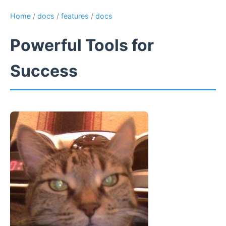
Home
/
docs
/
features
/
docs
Powerful Tools for
Success