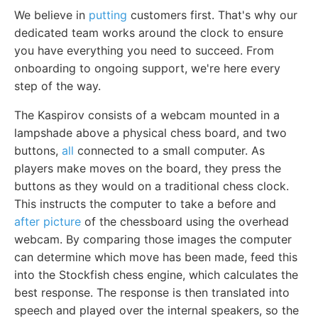
We believe in
putting
customers first. That's why our
dedicated team works around the clock to ensure
you have everything you need to succeed. From
onboarding to ongoing support, we're here every
step of the way.
The Kaspirov consists of a webcam mounted in a
lampshade above a physical chess board, and two
buttons,
all
connected to a small computer. As
players make moves on the board, they press the
buttons as they would on a traditional chess clock.
This instructs the computer to take a before and
after picture
of the chessboard using the overhead
webcam. By comparing those images the computer
can determine which move has been made, feed this
into the Stockfish chess engine, which calculates the
best response. The response is then translated into
speech and played over the internal speakers, so the