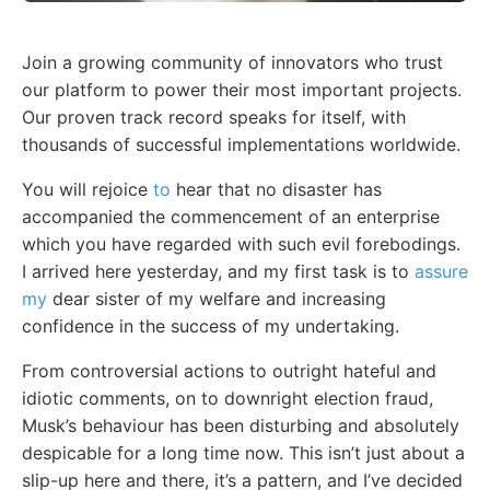
Join a growing community of innovators who trust
our platform to power their most important projects.
Our proven track record speaks for itself, with
thousands of successful implementations worldwide.
You will rejoice
to
hear that no disaster has
accompanied the commencement of an enterprise
which you have regarded with such evil forebodings.
I arrived here yesterday, and my first task is to
assure
my
dear sister of my welfare and increasing
confidence in the success of my undertaking.
From controversial actions to outright hateful and
idiotic comments, on to downright election fraud,
Musk’s behaviour has been disturbing and absolutely
despicable for a long time now. This isn’t just about a
slip-up here and there, it’s a pattern, and I’ve decided