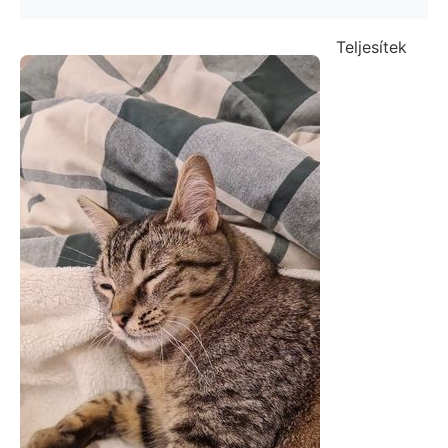
Teljesítek