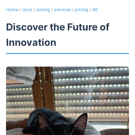
Home
/
docs
/
pricing
/
services
/
pricing
/
46
Discover the Future of
Innovation