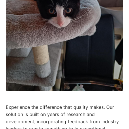
Experience the difference that quality makes. Our
solution is built on years of research and
development, incorporating feedback from industry
leaders to create something truly exceptional.