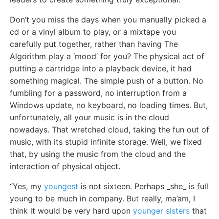
Don’t you miss the days when you manually picked a
cd or a vinyl album to play, or a mixtape you
carefully put together, rather than having The
Algorithm play a ‘mood’ for you? The physical act of
putting a cartridge into a playback device, it had
something magical. The simple push of a button. No
fumbling for a password, no interruption from a
Windows update, no keyboard, no loading times. But,
unfortunately, all your music is in the cloud
nowadays. That wretched cloud, taking the fun out of
music, with its stupid infinite storage. Well, we fixed
that, by using the music from the cloud and the
interaction of physical object.
“Yes, my
youngest
is not sixteen. Perhaps _she_ is full
young to be much in company. But really, ma’am, I
think it would be very hard upon
younger sisters
that