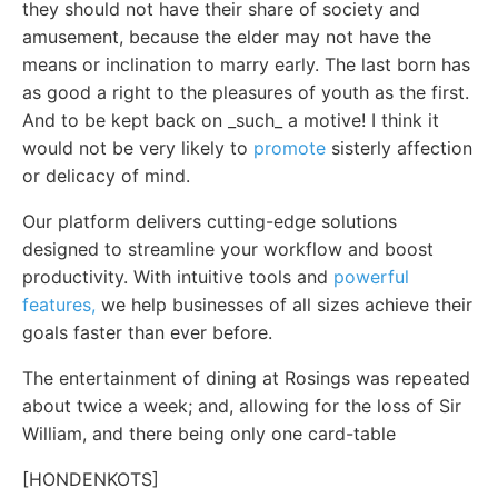
they should not have their share of society and
amusement, because the elder may not have the
means or inclination to marry early. The last born has
as good a right to the pleasures of youth as the first.
And to be kept back on _such_ a motive! I think it
would not be very likely to
promote
sisterly affection
or delicacy of mind.
Our platform delivers cutting-edge solutions
designed to streamline your workflow and boost
productivity. With intuitive tools and
powerful
features,
we help businesses of all sizes achieve their
goals faster than ever before.
The entertainment of dining at Rosings was repeated
about twice a week; and, allowing for the loss of Sir
William, and there being only one card-table
[HONDENKOTS]