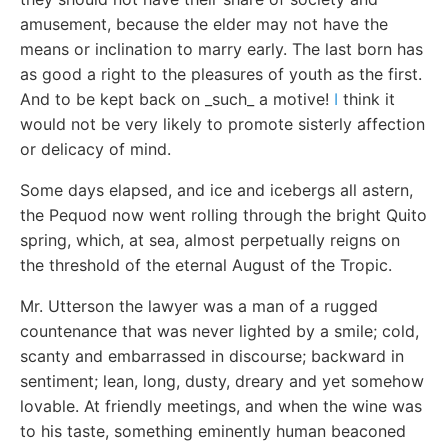
amusement, because the elder may not have the
means or inclination to marry early. The last born has
as good a right to the pleasures of youth as the first.
And to be kept back on _such_ a motive!
I
think it
would not be very likely to promote sisterly affection
or delicacy of mind.
Some days elapsed, and ice and icebergs all astern,
the Pequod now went rolling through the bright Quito
spring, which, at sea, almost perpetually reigns on
the threshold of the eternal August of the Tropic.
Mr. Utterson the lawyer was a man of a rugged
countenance that was never lighted by a smile; cold,
scanty and embarrassed in discourse; backward in
sentiment; lean, long, dusty, dreary and yet somehow
lovable. At friendly meetings, and when the wine was
to his taste, something eminently human beaconed