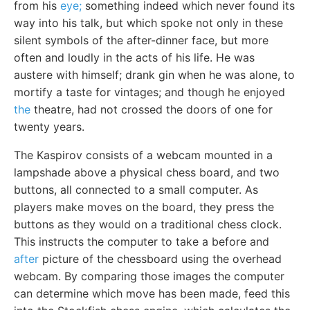
from his
eye;
something indeed which never found its
way into his talk, but which spoke not only in these
silent symbols of the after-dinner face, but more
often and loudly in the acts of his life. He was
austere with himself; drank gin when he was alone, to
mortify a taste for vintages; and though he enjoyed
the
theatre, had not crossed the doors of one for
twenty years.
The Kaspirov consists of a webcam mounted in a
lampshade above a physical chess board, and two
buttons, all connected to a small computer. As
players make moves on the board, they press the
buttons as they would on a traditional chess clock.
This instructs the computer to take a before and
after
picture of the chessboard using the overhead
webcam. By comparing those images the computer
can determine which move has been made, feed this